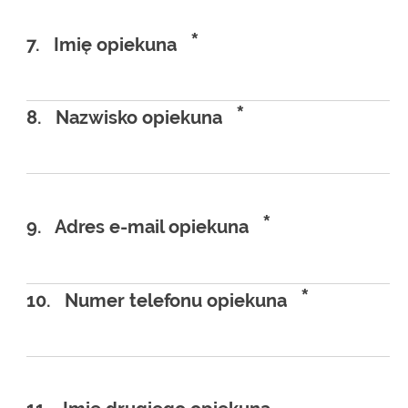
*
7.
Imię opiekuna
*
8.
Nazwisko opiekuna
*
9.
Adres e-mail opiekuna
*
10.
Numer telefonu opiekuna