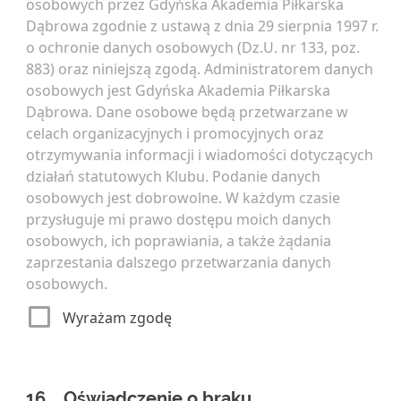
osobowych przez Gdyńska Akademia Piłkarska
Dąbrowa zgodnie z ustawą z dnia 29 sierpnia 1997 r.
o ochronie danych osobowych (Dz.U. nr 133, poz.
883) oraz niniejszą zgodą. Administratorem danych
osobowych jest Gdyńska Akademia Piłkarska
Dąbrowa. Dane osobowe będą przetwarzane w
celach organizacyjnych i promocyjnych oraz
otrzymywania informacji i wiadomości dotyczących
działań statutowych Klubu. Podanie danych
osobowych jest dobrowolne. W każdym czasie
przysługuje mi prawo dostępu moich danych
osobowych, ich poprawiania, a także żądania
zaprzestania dalszego przetwarzania danych
osobowych.
Wyrażam zgodę
16.
Oświadczenie o braku