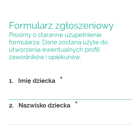
Formularz zgłoszeniowy
Prosimy o staranne uzupełnienie
formularza. Dane zostaną użyte do
utworzenia ewentualnych profili
zawodników i opiekunów.
*
1.
Imię dziecka
*
2.
Nazwisko dziecka