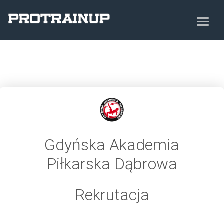
Gdyńska Akademia
Piłkarska Dąbrowa
Rekrutacja