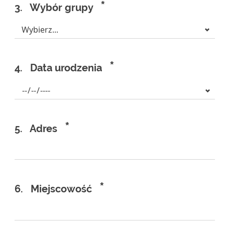
*
3.
Wybór grupy
*
4.
Data urodzenia
*
5.
Adres
*
6.
Miejscowość